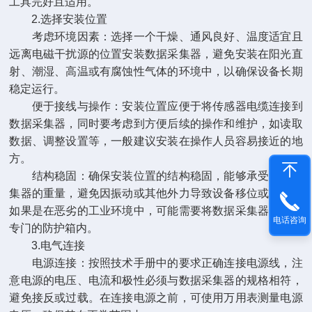
工具完好且适用。
2.选择安装位置
考虑环境因素：选择一个干燥、通风良好、温度适宜且
远离电磁干扰源的位置安装数据采集器，避免安装在阳光直
射、潮湿、高温或有腐蚀性气体的环境中，以确保设备长期
稳定运行。
便于接线与操作：安装位置应便于将传感器电缆连接到
数据采集器，同时要考虑到方便后续的操作和维护，如读取
数据、调整设置等，一般建议安装在操作人员容易接近的地
方。
结构稳固：确保安装位置的结构稳固，能够承受数据采
集器的重量，避免因振动或其他外力导致设备移位或损坏。
如果是在恶劣的工业环境中，可能需要将数据采集器安装在
电话咨询
专门的防护箱内。
3.电气连接
电源连接：按照技术手册中的要求正确连接电源线，注
意电源的电压、电流和极性必须与数据采集器的规格相符，
避免接反或过载。在连接电源之前，可使用万用表测量电源