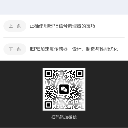
正确使用IEPE信号调理器的技巧
上一条
IEPE加速度传感器：设计、制造与性能优化
下一条
扫码添加微信