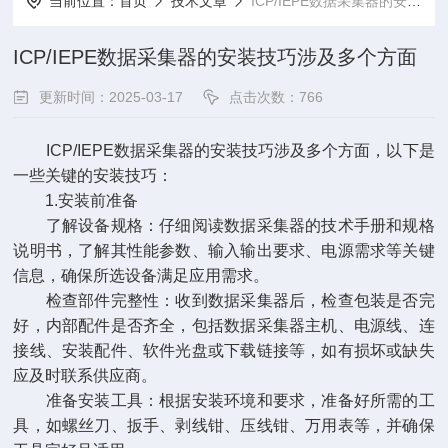
当前位置：
首页
技术文章
ICP/IEPE数据采集器的安装技巧涉及多个方面
ICP/IEPE数据采集器的安装技巧涉及多个方面
更新时间：2025-03-17
点击次数：766
ICP/IEPE数据采集器
的安装技巧涉及多个方面，以下是
一些关键的安装技巧：
1.安装前准备
了解设备规格：仔细阅读数据采集器的技术手册和规格
说明书，了解其性能参数、输入输出要求、电源需求等关键
信息，确保所选设备满足应用需求。
检查部件完整性：收到数据采集器后，检查包装是否完
好，内部配件是否齐全，包括数据采集器主机、电源线、连
接线、安装配件、软件光盘或下载链接等，如有损坏或缺失
应及时联系供应商。
准备安装工具：根据安装环境和要求，准备好所需的工
具，如螺丝刀、扳手、剥线钳、压线钳、万用表等，并确保