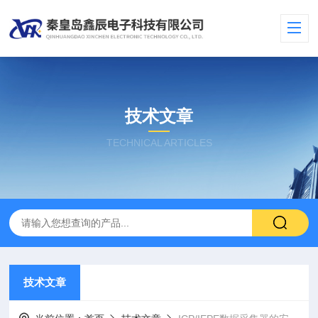
技术文章
TECHNICAL ARTICLES
技术文章