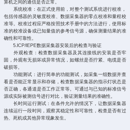
算机之间的通信是否正常。
系统校准：在正式使用前，对整个测试系统进行校准，
包括传感器的灵敏度校准、数据采集器的零点校准和量程校
准等。校准过程应严格按照技术手册中的方法进行，使用标
准的校准设备或已知量值的参考信号源，确保测量结果的准
确性和可靠性。
5.ICP/IEPE数据采集器安装后的检查与验证
外观检查：检查数据采集器及其连接线的安装是否牢
固，外观有无损坏或异常情况，如螺丝是否拧紧、电缆是否
破损等。
功能测试：进行简单的功能测试，如采集一组数据并查
看是否能正常显示和存储，检查数据采集器的指示灯状态是
否正确，各通道是否工作正常等。可通过与已知的标准信号
源或实际被测信号进行对比，验证测量结果的准确性。
长时间运行测试：在条件允许的情况下，让数据采集器
连续运行一段时间，观察其稳定性和可靠性，检查是否有过
热、死机或其他异常现象发生。