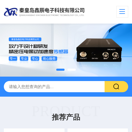
PRODUCT
推荐产品