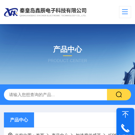
产品中心
PRODUCT CENTER
产品中心