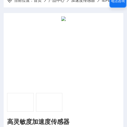
当前位置：
首页
产品中心
加速度传感器
IEPE加速度传感器
电话咨询
高灵敏度加速度传感器