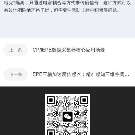
地完*隔离，只通过电容耦合等方式来传输信号，这种方式可以
有效地消除地环路干扰，但需要注意防止静电积累等问题。
ICP/IEPE数据采集器核心应用场景
上一条
IEPE三轴加速度传感器：精准感知三维空间的振动与加速
下一条