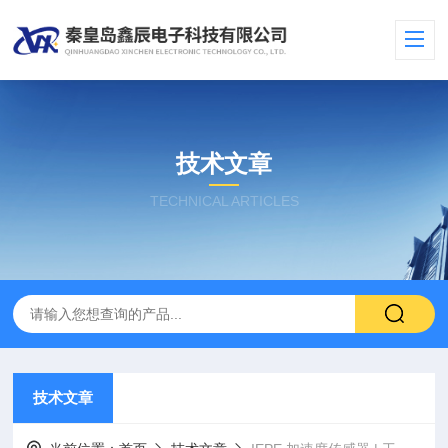
技术文章
TECHNICAL ARTICLES
技术文章