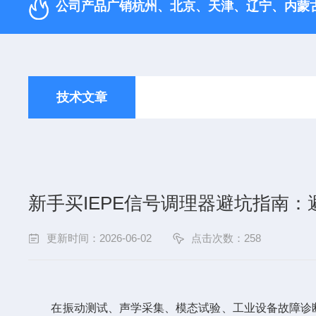
公司产品广销杭州、北京、天津、‌辽宁、内蒙
技术文章
新手买IEPE信号调理器避坑指南
更新时间：2026-06-02
点击次数：258
在振动测试、声学采集、模态试验、工业设备故障诊断等