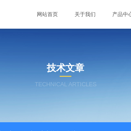
网站首页
关于我们
产品中
技术文章
TECHNICAL ARTICLES