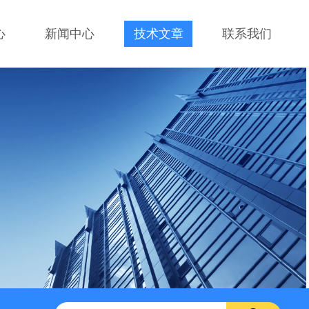
心
新闻中心
技术文章
联系我们