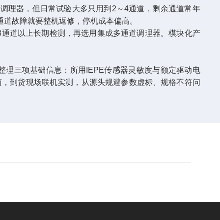
调理器，但日常试验大多只用到2～4通道，剩余通道常年
通道故障就要整机返修，停机成本偏高。
通道以上长期检测，再选用集成多通道调理器。模块化产
理三项基础信息：所用IEPE传感器灵敏度与额定驱动电
商，到货现场联机实测，从源头规避参数虚标、规格不符问