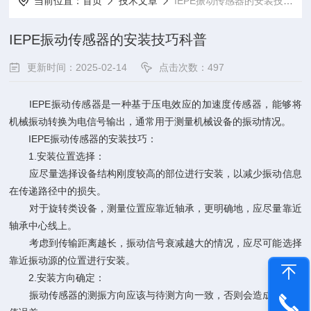
当前位置：
首页
技术文章
IEPE振动传感器的安装技巧科普
IEPE振动传感器的安装技巧科普
更新时间：2025-02-14
点击次数：497
IEPE振动传感器是一种基于压电效应的加速度传感器，能够将
机械振动转换为电信号输出，通常用于测量机械设备的振动情况。
IEPE振动传感器
的安装技巧：
1.安装位置选择：
应尽量选择设备结构刚度较高的部位进行安装，以减少振动信息
在传递路径中的损失。
对于旋转类设备，测量位置应靠近轴承，更明确地，应尽量靠近
轴承中心线上。
考虑到传输距离越长，振动信号衰减越大的情况，应尽可能选择
靠近振动源的位置进行安装。
2.安装方向确定：
振动传感器的测振方向应该与待测方向一致，否则会造成测量幅