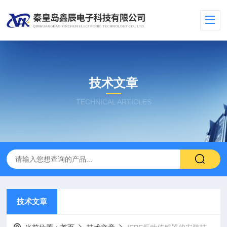
技术文章
TECHNICAL ARTICLES
技术文章