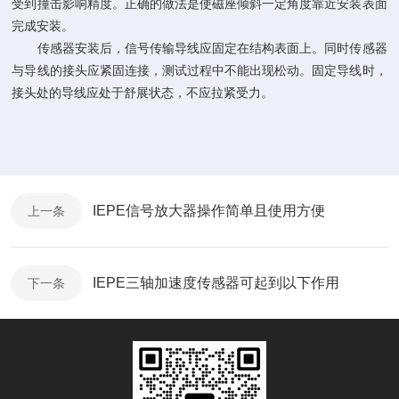
受到撞击影响精度。正确的做法是使磁座倾斜一定角度靠近安装表面
完成安装。
传感器安装后，信号传输导线应固定在结构表面上。同时传感器
与导线的接头应紧固连接，测试过程中不能出现松动。固定导线时，
接头处的导线应处于舒展状态，不应拉紧受力。
IEPE信号放大器操作简单且使用方便
上一条
IEPE三轴加速度传感器可起到以下作用
下一条