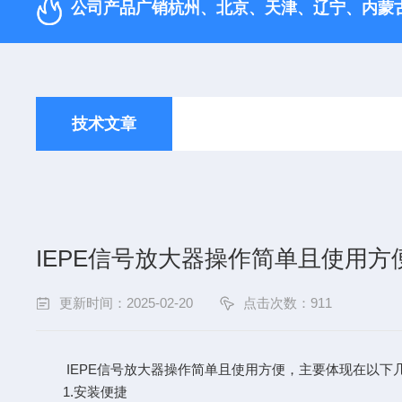
公司产品广销杭州、北京、天津、‌辽宁、内蒙
技术文章
IEPE信号放大器操作简单且使用方
更新时间：2025-02-20
点击次数：911
IEPE信号放大器操作简单且使用方便，主要体现在以下
1.安装便捷