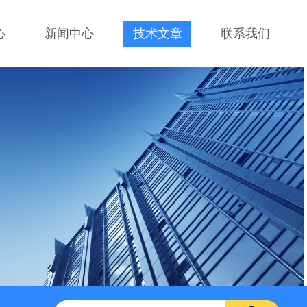
心
新闻中心
技术文章
联系我们