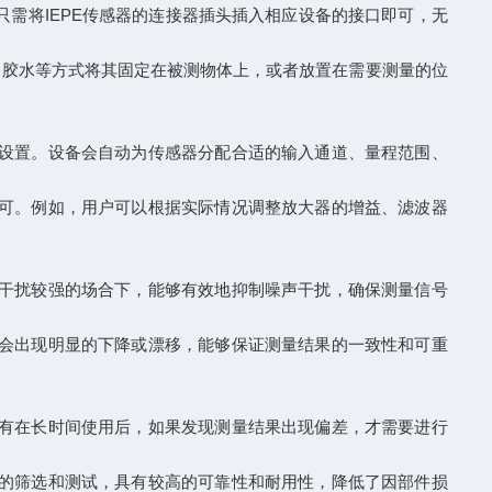
只需将IEPE传感器的连接器插头插入相应设备的接口即可，无
胶水等方式将其固定在被测物体上，或者放置在需要测量的位
设置。设备会自动为传感器分配合适的输入通道、量程范围、
可。例如，用户可以根据实际情况调整放大器的增益、滤波器
干扰较强的场合下，能够有效地抑制噪声干扰，确保测量信号
会出现明显的下降或漂移，能够保证测量结果的一致性和可重
有在长时间使用后，如果发现测量结果出现偏差，才需要进行
的筛选和测试，具有较高的可靠性和耐用性，降低了因部件损