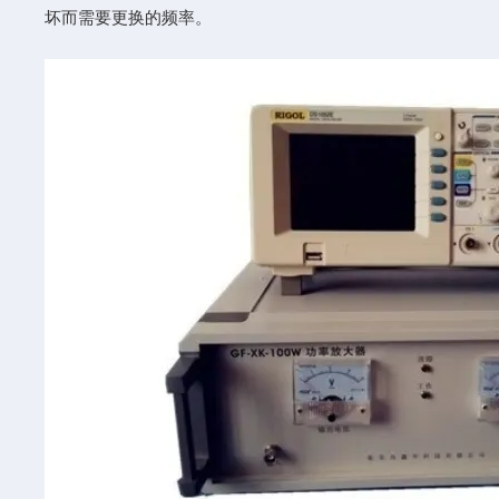
坏而需要更换的频率。