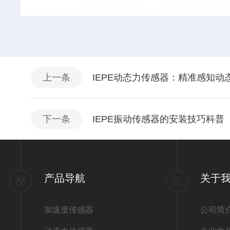
上一条
IEPE动态力传感器：精准感知动
下一条
IEPE振动传感器的安装技巧科普
产品导航
关于
加速度传感器
公司简