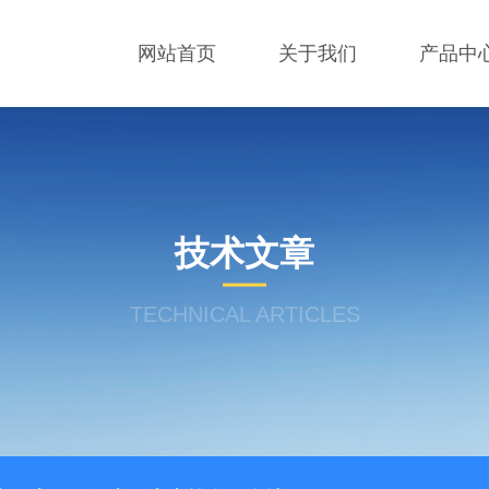
网站首页
关于我们
产品中
技术文章
TECHNICAL ARTICLES