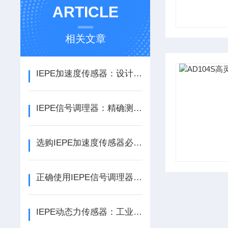
ARTICLE
相关文章
IEPE加速度传感器：设计、制造与性能优化
IEPE信号调理器：精确测量的技术引擎
选购IEPE加速度传感器必看3个核心参数，缺一不可
正确使用IEPE信号调理器的技巧
IEPE动态力传感器：工业精密测量的“力觉中枢”