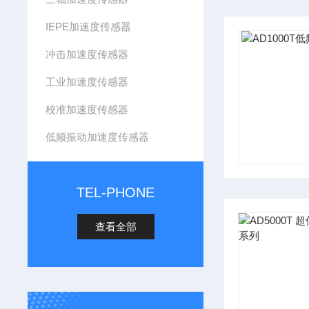
IEPE加速度传感器
冲击加速度传感器
工业加速度传感器
校准加速度传感器
低频振动加速度传感器
TEL-PHONE
查看全部