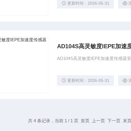
更新时间：2026-05-31
AD104S高灵敏度IEPE加
AD104S高灵敏度IEPE加速度传感器安装
更新时间：2026-05-31
共 4 条记录，当前 1 / 1 页 首页 上一页 下一页 