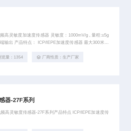
频高灵敏度加速度传感器 灵敏度：1000mV/g , 量程:±5g
浏览量：1354
厂商性质：生产厂家
感器-27F系列
超低频高灵敏度传感器-27F系列产品特点 ICP/IEPE加速度传