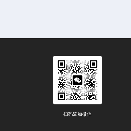
扫码添加微信