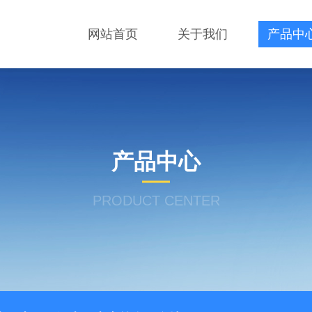
网站首页
关于我们
产品中
产品中心
PRODUCT CENTER