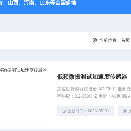
古、山西、河南、‌山东等全国多地—
HD2416数据采集器
当前位置：
首页
低频微振测试加速度传感器
加速度传感器校准台,AD2000T 低频微振
率响应：0.2-3500H
更新时间：2026-05-31