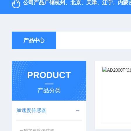
公司产品广销杭州、北京、天津、‌辽宁、内蒙
产品中心
PRODUCT
产品分类
加速度传感器
三轴加速度传感器