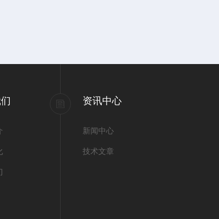
我们
资讯中心
介
新闻中心
化
技术文章
们