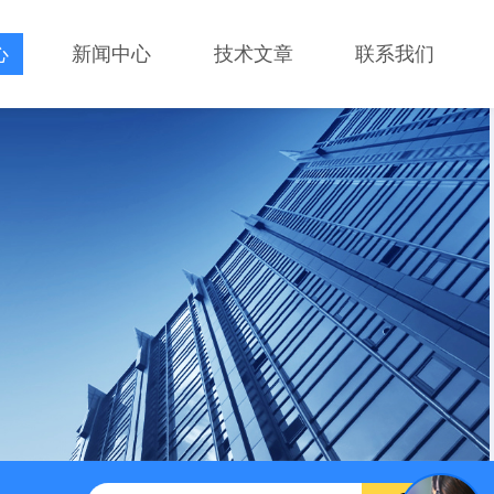
心
新闻中心
技术文章
联系我们